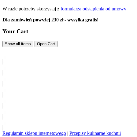
W razie potrzeby skorzystaj z
formularza odstąpienia od umowy
Dla zamówień powyżej 230 zł - wysyłka gratis!
Your Cart
Show all items
Open Cart
Regulamin sklepu internetowego
|
Przepisy kulinarne kuchnii