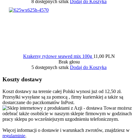
8 dostępnych sztuk
Dodaj do Koszyka
Krakersy ryżowe seawed mix 100g
11,00 PLN
Brak głosu
5 dostępnych sztuk
Dodaj do Koszyka
Koszty dostawy
Koszt dostawy na terenie całej Polski wynosi już od 12,50 zł.
Przesyłki wysyłane są za pomocą , firmy kurierskiej a także są
dostarczane do paczkomatów InPost.
Towar możesz
odebrać także osobiście w naszym sklepie firmowym w godzinach
pracy sklepu po wcześniejszym uzgodnieniu telefonicznym.
Więcej informacji o dostawie i warunkach zwrotów, znajdziesz w
regulaminie
.