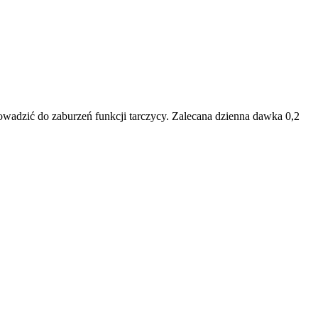
rowadzić do zaburzeń funkcji tarczycy. Zalecana dzienna dawka 0,2