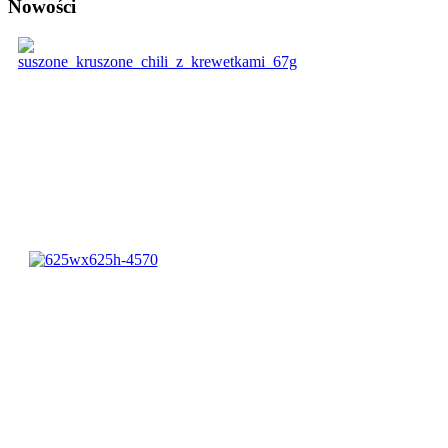
Nowości