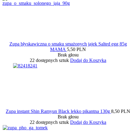
Zupa błyskawiczna o smaku smażonych jajek Salted egg 85g
MAMA
5,50 PLN
Brak głosu
22 dostępnych sztuk
Dodaj do Koszyka
Zupa instant Shin Ramyun Black lekko pikantna 130g
8,50 PLN
Brak głosu
22 dostępnych sztuk
Dodaj do Koszyka