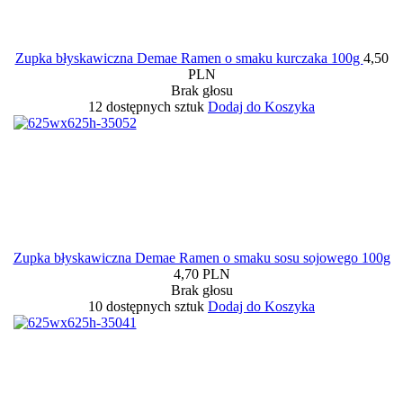
Zupka błyskawiczna Demae Ramen o smaku kurczaka 100g
4,50
PLN
Brak głosu
12 dostępnych sztuk
Dodaj do Koszyka
Zupka błyskawiczna Demae Ramen o smaku sosu sojowego 100g
4,70 PLN
Brak głosu
10 dostępnych sztuk
Dodaj do Koszyka