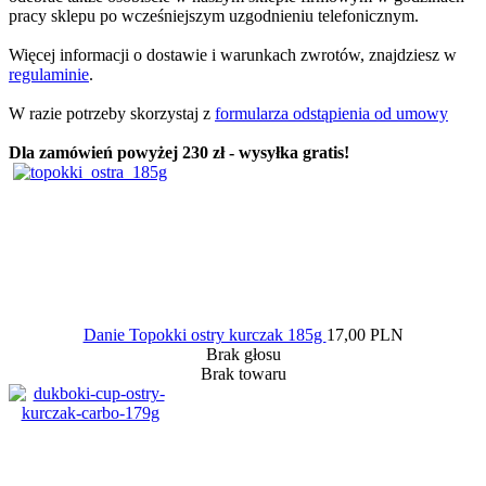
pracy sklepu po wcześniejszym uzgodnieniu telefonicznym.
Więcej informacji o dostawie i warunkach zwrotów, znajdziesz w
regulaminie
.
W razie potrzeby skorzystaj z
formularza odstąpienia od umowy
Dla zamówień powyżej 230 zł - wysyłka gratis!
Danie Topokki ostry kurczak 185g
17,00 PLN
Brak głosu
Brak towaru