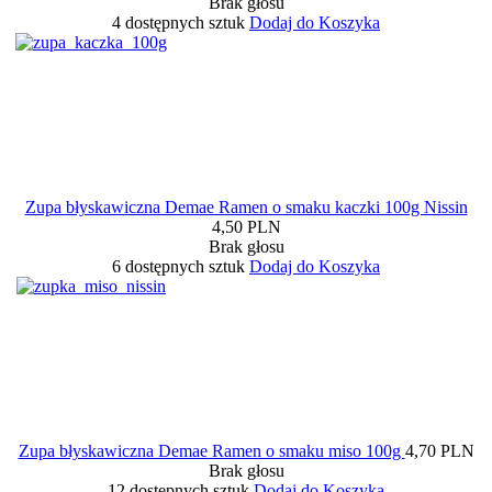
Brak głosu
4 dostępnych sztuk
Dodaj do Koszyka
Zupa błyskawiczna Demae Ramen o smaku kaczki 100g Nissin
4,50 PLN
Brak głosu
6 dostępnych sztuk
Dodaj do Koszyka
Zupa błyskawiczna Demae Ramen o smaku miso 100g
4,70 PLN
Brak głosu
12 dostępnych sztuk
Dodaj do Koszyka