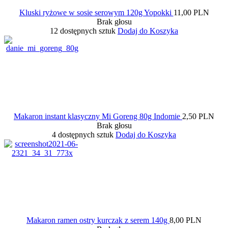
Kluski ryżowe w sosie serowym 120g Yopokki
11,00 PLN
Brak głosu
12 dostępnych sztuk
Dodaj do Koszyka
Makaron instant klasyczny Mi Goreng 80g Indomie
2,50 PLN
Brak głosu
4 dostępnych sztuk
Dodaj do Koszyka
Makaron ramen ostry kurczak z serem 140g
8,00 PLN