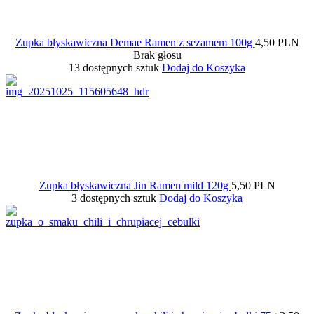
Zupka błyskawiczna Demae Ramen z sezamem 100g
4,50 PLN
Brak głosu
13 dostępnych sztuk
Dodaj do Koszyka
Zupka błyskawiczna Jin Ramen mild 120g
5,50 PLN
3 dostępnych sztuk
Dodaj do Koszyka