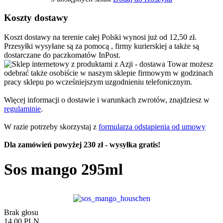
Koszty dostawy
Koszt dostawy na terenie całej Polski wynosi już od 12,50 zł.
Przesyłki wysyłane są za pomocą , firmy kurierskiej a także są
dostarczane do paczkomatów InPost.
Towar możesz
odebrać także osobiście w naszym sklepie firmowym w godzinach
pracy sklepu po wcześniejszym uzgodnieniu telefonicznym.
Więcej informacji o dostawie i warunkach zwrotów, znajdziesz w
regulaminie
.
W razie potrzeby skorzystaj z
formularza odstąpienia od umowy
Dla zamówień powyżej 230 zł - wysyłka gratis!
Sos mango 295ml
Brak głosu
14,00 PLN