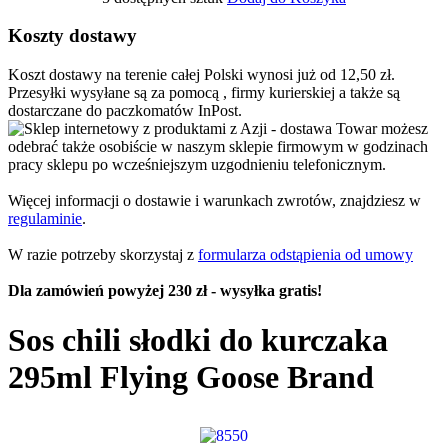
Koszty dostawy
Koszt dostawy na terenie całej Polski wynosi już od 12,50 zł.
Przesyłki wysyłane są za pomocą , firmy kurierskiej a także są
dostarczane do paczkomatów InPost.
Towar możesz
odebrać także osobiście w naszym sklepie firmowym w godzinach
pracy sklepu po wcześniejszym uzgodnieniu telefonicznym.
Więcej informacji o dostawie i warunkach zwrotów, znajdziesz w
regulaminie
.
W razie potrzeby skorzystaj z
formularza odstąpienia od umowy
Dla zamówień powyżej 230 zł - wysyłka gratis!
Sos chili słodki do kurczaka
295ml Flying Goose Brand