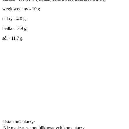
węglowodany - 10 g
cukry - 4.0 g
białko - 3.9 g
sól - 11.7 g
Lista komentarzy:
Nie ma jeszcze opublikowanych komentarzy.