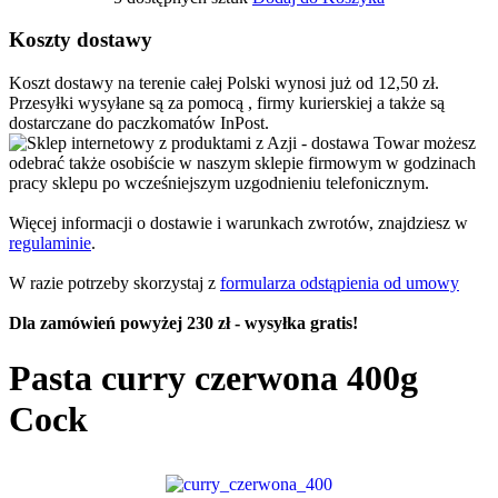
Koszty dostawy
Koszt dostawy na terenie całej Polski wynosi już od 12,50 zł.
Przesyłki wysyłane są za pomocą , firmy kurierskiej a także są
dostarczane do paczkomatów InPost.
Towar możesz
odebrać także osobiście w naszym sklepie firmowym w godzinach
pracy sklepu po wcześniejszym uzgodnieniu telefonicznym.
Więcej informacji o dostawie i warunkach zwrotów, znajdziesz w
regulaminie
.
W razie potrzeby skorzystaj z
formularza odstąpienia od umowy
Dla zamówień powyżej 230 zł - wysyłka gratis!
Pasta curry czerwona 400g
Cock