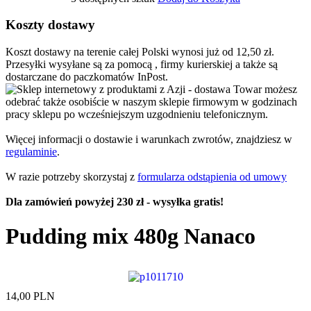
Koszty dostawy
Koszt dostawy na terenie całej Polski wynosi już od 12,50 zł.
Przesyłki wysyłane są za pomocą , firmy kurierskiej a także są
dostarczane do paczkomatów InPost.
Towar możesz
odebrać także osobiście w naszym sklepie firmowym w godzinach
pracy sklepu po wcześniejszym uzgodnieniu telefonicznym.
Więcej informacji o dostawie i warunkach zwrotów, znajdziesz w
regulaminie
.
W razie potrzeby skorzystaj z
formularza odstąpienia od umowy
Dla zamówień powyżej 230 zł - wysyłka gratis!
Pudding mix 480g Nanaco
14,00 PLN