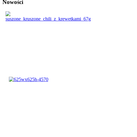
Nowości