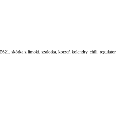
1, skórka z limoki, szalotka, korzeń kolendry, chili, regulator