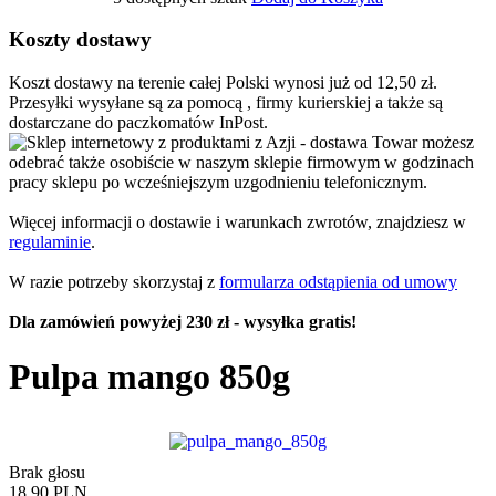
Koszty dostawy
Koszt dostawy na terenie całej Polski wynosi już od 12,50 zł.
Przesyłki wysyłane są za pomocą , firmy kurierskiej a także są
dostarczane do paczkomatów InPost.
Towar możesz
odebrać także osobiście w naszym sklepie firmowym w godzinach
pracy sklepu po wcześniejszym uzgodnieniu telefonicznym.
Więcej informacji o dostawie i warunkach zwrotów, znajdziesz w
regulaminie
.
W razie potrzeby skorzystaj z
formularza odstąpienia od umowy
Dla zamówień powyżej 230 zł - wysyłka gratis!
Pulpa mango 850g
Brak głosu
18,90 PLN